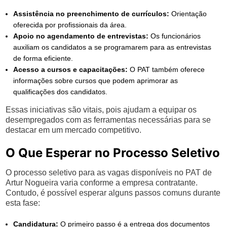
Assistência no preenchimento de currículos:
Orientação
oferecida por profissionais da área.
Apoio no agendamento de entrevistas:
Os funcionários
auxiliam os candidatos a se programarem para as entrevistas
de forma eficiente.
Acesso a cursos e capacitações:
O PAT também oferece
informações sobre cursos que podem aprimorar as
qualificações dos candidatos.
Essas iniciativas são vitais, pois ajudam a equipar os
desempregados com as ferramentas necessárias para se
destacar em um mercado competitivo.
O Que Esperar no Processo Seletivo
O processo seletivo para as vagas disponíveis no PAT de
Artur Nogueira varia conforme a empresa contratante.
Contudo, é possível esperar alguns passos comuns durante
esta fase:
Candidatura:
O primeiro passo é a entrega dos documentos