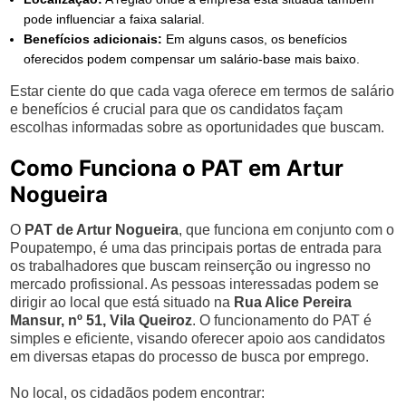
pode influenciar a faixa salarial.
Benefícios adicionais:
Em alguns casos, os benefícios
oferecidos podem compensar um salário-base mais baixo.
Estar ciente do que cada vaga oferece em termos de salário
e benefícios é crucial para que os candidatos façam
escolhas informadas sobre as oportunidades que buscam.
Como Funciona o PAT em Artur
Nogueira
O
PAT de Artur Nogueira
, que funciona em conjunto com o
Poupatempo, é uma das principais portas de entrada para
os trabalhadores que buscam reinserção ou ingresso no
mercado profissional. As pessoas interessadas podem se
dirigir ao local que está situado na
Rua Alice Pereira
Mansur, nº 51, Vila Queiroz
. O funcionamento do PAT é
simples e eficiente, visando oferecer apoio aos candidatos
em diversas etapas do processo de busca por emprego.
No local, os cidadãos podem encontrar: