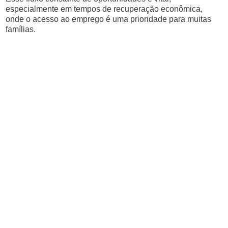
especialmente em tempos de recuperação econômica,
onde o acesso ao emprego é uma prioridade para muitas
famílias.