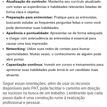
Atualização do currículo:
Mantenha seu currículo atualizado,
com todas as experiências e habilidades relevantes listadas de
forma clara e objetiva.
Preparação para entrevistas:
Pratique para as entrevistas,
buscando estudar as frequentes perguntas feitas e como você
pode demonstrar suas habilidades.
Aparência e pontualidade:
Apresentar-se de forma adequada
e chegar com antecedência às entrevistas é essencial para
causar uma boa impressão.
Networking:
Utilize suas redes de contato para buscar
oportunidades. Muitas vezes, o conhecimento de alguém pode
abrir portas.
Capacitação contínua:
Investir em cursos e treinamentos para
aprimorar suas habilidades pode torná-lo um candidato mais
atraente.
Seguir essas orientações, além de usar os recursos
disponíveis pelo PAT, pode facilitar o caminho em direção
ao sucesso na busca de um trabalho. Lembrando que cada
passo dado é uma construção rumo à realização
profissional e pessoal.