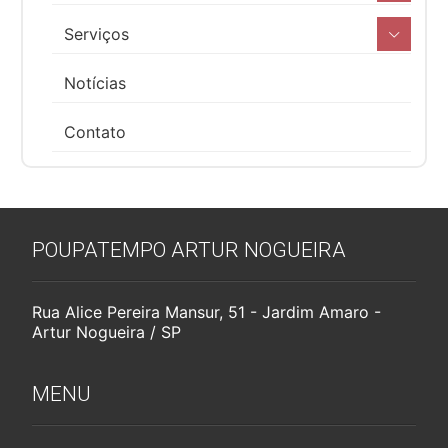
Serviços
Notícias
Contato
POUPATEMPO ARTUR NOGUEIRA
Rua Alice Pereira Mansur, 51 - Jardim Amaro -
Artur Nogueira / SP
MENU