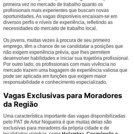
primeira vez no mercado de trabalho quanto os
profissionais mais experientes que buscam novas
oportunidades. As vagas disponíveis encaixam-se em
diversos perfis e níveis de experiência, refletindo as
necessidades do mercado de trabalho local.
Os jovens, muitas vezes à procura de seu primeiro
emprego, têm a chance de se candidatar a posições que
não exigem experiência prévia, que lhes permitem
desenvolver habilidades e iniciar sua trajetória profissional.
Por outro lado, os profissionais com mais vivência no
mercado trazem uma bagagem de experiência valiosa que
pode ser aplicada em funções que exigem maior
responsabilidade e conhecimento especializado.
Vagas Exclusivas para Moradores
da Região
Uma característica importante das vagas disponibilizadas
pelo PAT de Artur Nogueira é que muitas delas são
exclusivas para moradores da própria cidade e de
localidades vizinhas, como
Holambra, Cosmópolis e