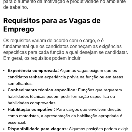
para o aumento da motivação e produtividade no ambiente
de trabalho.
Requisitos para as Vagas de
Emprego
Os requisitos variam de acordo com o cargo, e é
fundamental que os candidatos conheçam as exigências
específicas para cada função a qual desejam se candidatar.
Em geral, os requisitos podem incluir:
Experiência comprovada:
Algumas vagas exigem que os
candidatos tenham experiência prévia na função ou em áreas
semelhantes.
Conhecimento técnico específico:
Funções que requerem
habilidades técnicas podem pedir formação específica ou
habilidades comprovadas.
Habilitação compatível:
Para cargos que envolvem direção,
como motoristas, a apresentação da habilitação apropriada é
essencial.
Disponibilidade para viagens:
Algumas posições podem exigir