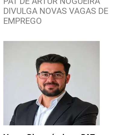
PAT DE ARTUR NOGUEIRA
DIVULGA NOVAS VAGAS DE
EMPREGO