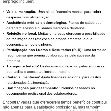
emprego incluem:
Vale-alimentação:
Uma ajuda financeira mensal para cobrir
despesas com alimentação.
Assistência médica e odontológica:
Planos de saúde que
garantem acesso a cuidados médicos e dentários.
Refeição no local:
Muitas empresas oferecem a possibilidade
de realização das refeições na própria empresa, o que
economiza tempo e dinheiro.
Participação nos Lucros e Resultados (PLR):
Uma forma de
recompensa que premia colaboradores pelo sucesso da
empresa.
Transporte fretado:
Deslocamento oferecido pelas empresas,
que facilita o acesso ao local de trabalho.
Cartão alimentação:
Ajuda financeira adicional para gastos
relacionados à alimentação.
Bonificações por desempenho:
Prêmios baseados no
desempenho profissional dos colaboradores.
Encontrar vagas que oferecerem tantos benefícios contribui
não apenas para a satisfação profissional, mas também