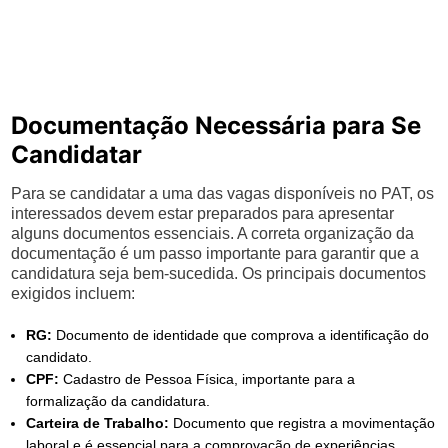
Documentação Necessária para Se
Candidatar
Para se candidatar a uma das vagas disponíveis no PAT, os
interessados devem estar preparados para apresentar
alguns documentos essenciais. A correta organização da
documentação é um passo importante para garantir que a
candidatura seja bem-sucedida. Os principais documentos
exigidos incluem:
RG:
Documento de identidade que comprova a identificação do
candidato.
CPF:
Cadastro de Pessoa Física, importante para a
formalização da candidatura.
Carteira de Trabalho:
Documento que registra a movimentação
laboral e é essencial para a comprovação de experiências