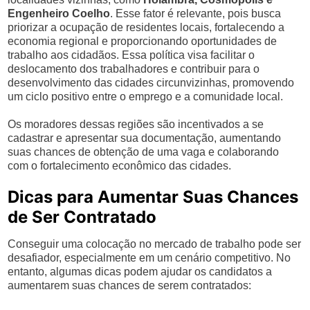
Engenheiro Coelho
. Esse fator é relevante, pois busca
priorizar a ocupação de residentes locais, fortalecendo a
economia regional e proporcionando oportunidades de
trabalho aos cidadãos. Essa política visa facilitar o
deslocamento dos trabalhadores e contribuir para o
desenvolvimento das cidades circunvizinhas, promovendo
um ciclo positivo entre o emprego e a comunidade local.
Os moradores dessas regiões são incentivados a se
cadastrar e apresentar sua documentação, aumentando
suas chances de obtenção de uma vaga e colaborando
com o fortalecimento econômico das cidades.
Dicas para Aumentar Suas Chances
de Ser Contratado
Conseguir uma colocação no mercado de trabalho pode ser
desafiador, especialmente em um cenário competitivo. No
entanto, algumas dicas podem ajudar os candidatos a
aumentarem suas chances de serem contratados: