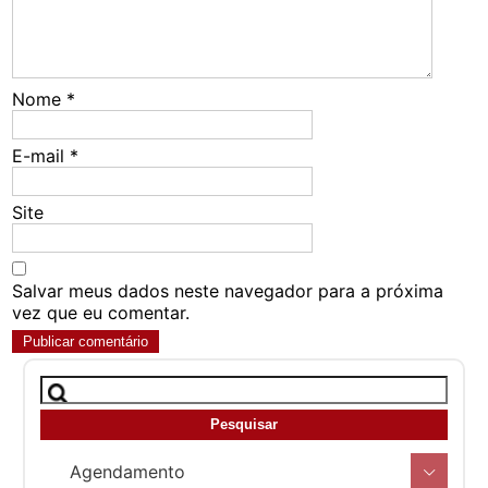
Nome
*
E-mail
*
Site
Salvar meus dados neste navegador para a próxima
vez que eu comentar.
Agendamento