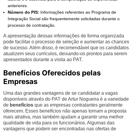
anteriores.
Número do PIS:
Informações referentes ao Programa de
Integração Social são frequentemente solicitadas durante o
processo de contratação.
A apresentação dessas informações de forma organizada
pode facilitar o processo de seleção e aumentar as chances
de sucesso. Além disso, é recomendável que os candidatos
atualizem seus currículos, deixando-os prontos para serem
apresentados durante a visita ao PAT.
Benefícios Oferecidos pelas
Empresas
Uma das grandes vantagens de se candidatar a vagas
disponíveis através do PAT de Artur Nogueira é a variedade
de
benefícios
que as empresas contratantes geralmente
oferecem. Esses benefícios não apenas tornam a proposta
mais atrativa, mas também ajudam a garantir uma melhor
qualidade de vida para os funcionários. Algumas das
vantagens que podem ser encontradas nas ofertas de