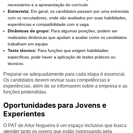
necessários e a apresentação do currículo.
Entrevista:
Em geral, os candidatos passam por uma entrevista
com os recrutadores, onde são avaliados por suas habilidades,
experiências e compatibilidade com a vaga.
Dinâmicas de grupo:
Para algumas posições, podem ser
realizadas dinâmicas que ajudam a avaliar como os candidatos
trabalham em equipe.
Teste técnico:
Para funções que exigem habilidades
específicas, pode haver a aplicação de testes práticos ou
técnicos.
Preparar-se adequadamente para cada etapa é essencial.
Os candidatos devem revisar suas competências e
experiências, além de se informarem sobre a empresa e as
funções pretendidas.
Oportunidades para Jovens e
Experientes
O PAT de Artur Nogueira é um espaço inclusivo que busca
atender tanto os jovens que estão ingressando pela