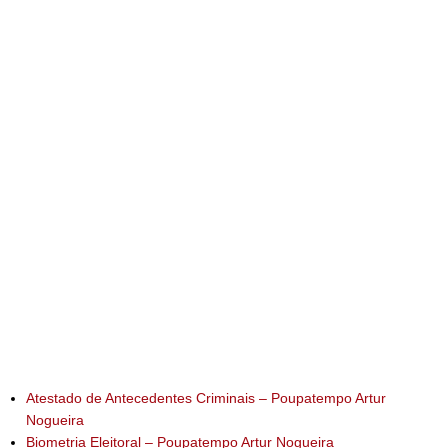
Atestado de Antecedentes Criminais – Poupatempo Artur
Nogueira
Biometria Eleitoral – Poupatempo Artur Nogueira