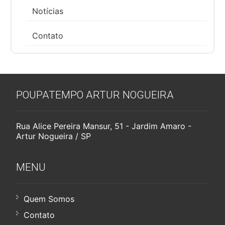
Notícias
Contato
POUPATEMPO ARTUR NOGUEIRA
Rua Alice Pereira Mansur, 51 - Jardim Amaro -
Artur Nogueira / SP
MENU
Quem Somos
Contato