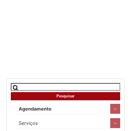
Agendamento
Serviços