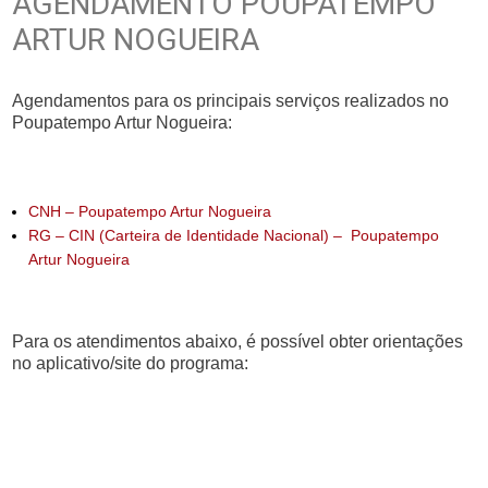
AGENDAMENTO POUPATEMPO
ARTUR NOGUEIRA
Agendamentos para os principais serviços realizados no
Poupatempo Artur Nogueira:
CNH – Poupatempo Artur Nogueira
RG – CIN (Carteira de Identidade Nacional) – Poupatempo
Artur Nogueira
Para os atendimentos abaixo, é possível obter orientações
no aplicativo/site do programa: