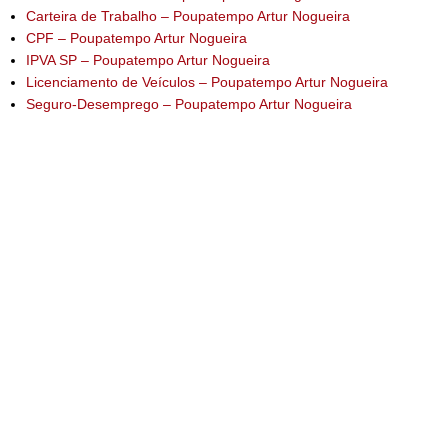
Carteira de Trabalho – Poupatempo Artur Nogueira
CPF – Poupatempo Artur Nogueira
IPVA SP – Poupatempo Artur Nogueira
Licenciamento de Veículos – Poupatempo Artur Nogueira
Seguro-Desemprego – Poupatempo Artur Nogueira