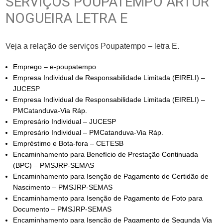
SERVIÇOS POUPATEMPO ARTUR
NOGUEIRA LETRA E
Veja a relação de serviços Poupatempo – letra E.
Emprego – e-poupatempo
Empresa Individual de Responsabilidade Limitada (EIRELI) –
JUCESP
Empresa Individual de Responsabilidade Limitada (EIRELI) –
PMCatanduva-Via Ráp.
Empresário Individual – JUCESP
Empresário Individual – PMCatanduva-Via Ráp.
Empréstimo e Bota-fora – CETESB
Encaminhamento para Benefício de Prestação Continuada
(BPC) – PMSJRP-SEMAS
Encaminhamento para Isenção de Pagamento de Certidão de
Nascimento – PMSJRP-SEMAS
Encaminhamento para Isenção de Pagamento de Foto para
Documento – PMSJRP-SEMAS
Encaminhamento para Isenção de Pagamento de Segunda Via