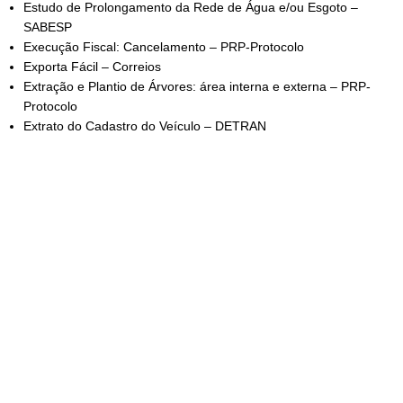
Estudo de Prolongamento da Rede de Água e/ou Esgoto –
SABESP
Execução Fiscal: Cancelamento – PRP-Protocolo
Exporta Fácil – Correios
Extração e Plantio de Árvores: área interna e externa – PRP-
Protocolo
Extrato do Cadastro do Veículo – DETRAN