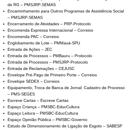
de RG – PMSJRP-SEMAS
Encaminhamento para Outros Programas de Assistência Social
– PMSJRP-SEMAS
Encerramento de Atividades – PRP-Protocolo
Encomenda Expressa Internacional – Correios
Encomenda PAC – Correios
Englobamento de Lote – PMMauá-SPU
Entrada de Ações – JEC
Entrada de Processos – PMBauru – Protocolo
Entrada de Processos – PMSJRP-Protocolo
Entrada de Reclamações – CEJUSC
Envelope Pré-Pago de Primeiro Porte – Correios
Envelope SEDEX – Correios
Equipamento, Troca de Banca de Jornal: Cadastro de Processo
– PMS-SEGES
Escreve Cartas – Escreve Cartas
Espaço Criança – PMSBC-EducCultura
Espaço Leitura – PMSBC-EducCultura
Espaço Opinião Pública – PMSBC-Governo
Estudo de Dimensionamento de Ligação de Esgoto – SABESP