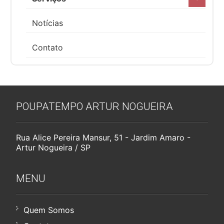
Notícias
Contato
POUPATEMPO ARTUR NOGUEIRA
Rua Alice Pereira Mansur, 51 - Jardim Amaro -
Artur Nogueira / SP
MENU
Quem Somos