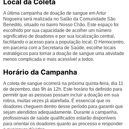
Local da Coleta
A última campanha de doação de sangue em Artur
Nogueira será realizada no Salão da Comunidade São
Benedito, situado no bairro Nosso Chão. Este espaço foi
escolhido por sua capacidade de acolher um número
significativo de doadores e por sua localização central,
facilitando o acesso para a população local. O Hemocentro,
em parceria com a Secretaria de Saúde, escolhe locais
estratégicos para tornar a doação de sangue uma atividade
menos complicada e mais acessível a todos.
Horário da Campanha
A coleta de sangue ocorrerá na próxima quinta-feira, dia 11
de dezembro, das 9h às 12h. Este horário foi definido para
permitir que as pessoas possam incluir a doação em sua
rotina, muitas vezes já atarefada. É essencial que os
doadores cheguem dentro desse período para garantir que
sejam atendidos adequadamente. Durante a campanha,
profissionais de saúde qualificados estarão disponíveis
para orientar os doadores quanto ao processo e responder