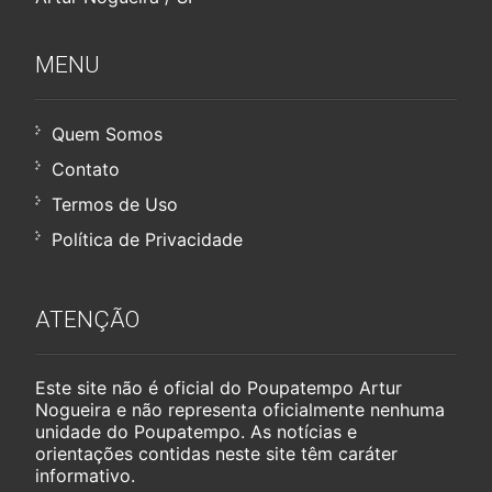
MENU
Quem Somos
Contato
Termos de Uso
Política de Privacidade
ATENÇÃO
Este site não é oficial do Poupatempo Artur
Nogueira e não representa oficialmente nenhuma
unidade do Poupatempo. As notícias e
orientações contidas neste site têm caráter
informativo.