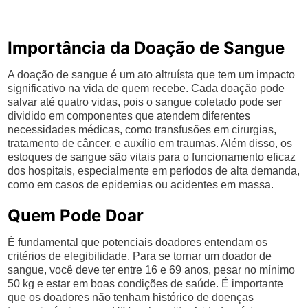
Importância da Doação de Sangue
A doação de sangue é um ato altruísta que tem um impacto
significativo na vida de quem recebe. Cada doação pode
salvar até quatro vidas, pois o sangue coletado pode ser
dividido em componentes que atendem diferentes
necessidades médicas, como transfusões em cirurgias,
tratamento de câncer, e auxílio em traumas. Além disso, os
estoques de sangue são vitais para o funcionamento eficaz
dos hospitais, especialmente em períodos de alta demanda,
como em casos de epidemias ou acidentes em massa.
Quem Pode Doar
É fundamental que potenciais doadores entendam os
critérios de elegibilidade. Para se tornar um doador de
sangue, você deve ter entre 16 e 69 anos, pesar no mínimo
50 kg e estar em boas condições de saúde. É importante
que os doadores não tenham histórico de doenças