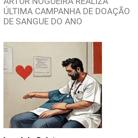
ARTUR NOGUEIRA REALIZA
ÚLTIMA CAMPANHA DE DOAÇÃO
DE SANGUE DO ANO