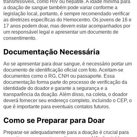
transmissíveis, como HIV ou hepatite. A idade mínima para
a doação de sangue também pode variar conforme a
legislação local, portanto, é sempre recomendado verificar
as diretrizes específicas do Hemocentro. Os jovens de 16 e
17 anos podem doar, mas devem estar acompanhados por
um responsável legal e apresentar um documento de
consentimento.
Documentação Necessária
Ao se apresentar para doar sangue, é necessário portar um
documento de identificação oficial com foto. Aceitam-se
documentos como o RG, CNH ou passaporte. Essa
documentação forma parte do processo de verificação da
identidade do doador e garante a segurança e a
transparência da doação. Além disso, na coleta, o doador
deverá fornecer seu endereço completo, incluindo o CEP, o
que é importante para eventuais contatos futuros.
Como se Preparar para Doar
Preparar-se adequadamente para a doação é crucial para