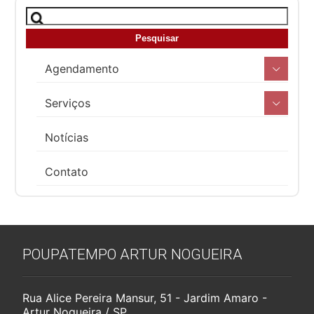
Agendamento
Serviços
Notícias
Contato
POUPATEMPO ARTUR NOGUEIRA
Rua Alice Pereira Mansur, 51 - Jardim Amaro -
Artur Nogueira / SP