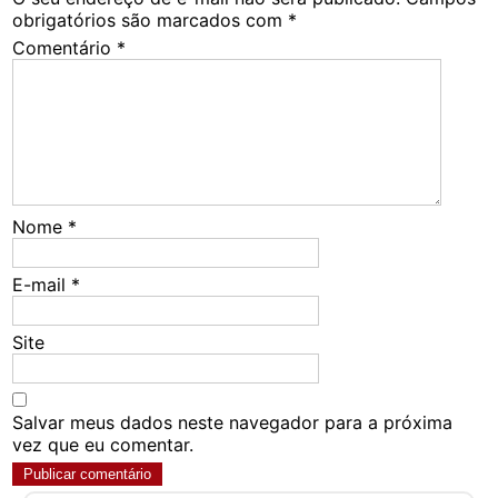
obrigatórios são marcados com
*
Comentário
*
Nome
*
E-mail
*
Site
Salvar meus dados neste navegador para a próxima
vez que eu comentar.