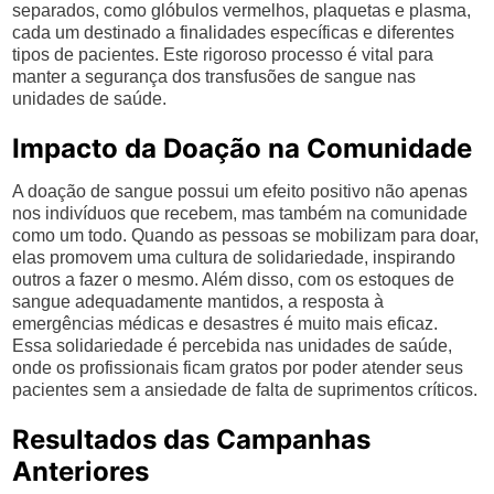
separados, como glóbulos vermelhos, plaquetas e plasma,
cada um destinado a finalidades específicas e diferentes
tipos de pacientes. Este rigoroso processo é vital para
manter a segurança dos transfusões de sangue nas
unidades de saúde.
Impacto da Doação na Comunidade
A doação de sangue possui um efeito positivo não apenas
nos indivíduos que recebem, mas também na comunidade
como um todo. Quando as pessoas se mobilizam para doar,
elas promovem uma cultura de solidariedade, inspirando
outros a fazer o mesmo. Além disso, com os estoques de
sangue adequadamente mantidos, a resposta à
emergências médicas e desastres é muito mais eficaz.
Essa solidariedade é percebida nas unidades de saúde,
onde os profissionais ficam gratos por poder atender seus
pacientes sem a ansiedade de falta de suprimentos críticos.
Resultados das Campanhas
Anteriores