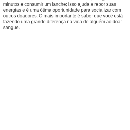
minutos e consumir um lanche; isso ajuda a repor suas
energias e é uma ótima oportunidade para socializar com
outros doadores. O mais importante é saber que você está
fazendo uma grande diferença na vida de alguém ao doar
sangue.