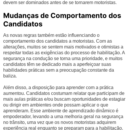
devem ser dominados antes de se tornarem motoristas.
Mudanças de Comportamento dos
Candidatos
As novas regras também estão influenciando o
comportamento dos candidatos a motoristas. Com as
alterações, muitos se sentem mais motivados e otimistas a
respeitar todas as exigências do processo de habilitação. A
segurança na condução se torna uma prioridade, e muitos
candidatos têm se dedicado mais a aperfeiçoar suas
habilidades práticas sem a preocupação constante da
baliza.
Além disso, a disposição para aprender com a prática
aumentou. Candidatos costumam relatar que participam de
mais aulas práticas e/ou buscam oportunidades de estagiar
ou dirigir em ambientes onde possam aplicar o que
aprenderam. Esse ambiente de aprendizado dinâmico é
empoderador, levando a uma melhoria geral na segurança
no trânsito, uma vez que os novos motoristas adquirem
experiência real enquanto se preparam para a habilitação.