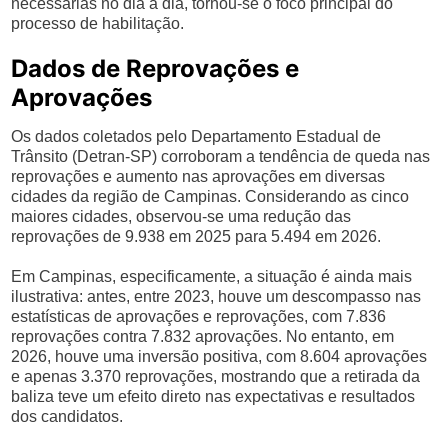
necessárias no dia a dia, tornou-se o foco principal do
processo de habilitação.
Dados de Reprovações e
Aprovações
Os dados coletados pelo Departamento Estadual de
Trânsito (Detran-SP) corroboram a tendência de queda nas
reprovações e aumento nas aprovações em diversas
cidades da região de Campinas. Considerando as cinco
maiores cidades, observou-se uma redução das
reprovações de 9.938 em 2025 para 5.494 em 2026.
Em Campinas, especificamente, a situação é ainda mais
ilustrativa: antes, entre 2023, houve um descompasso nas
estatísticas de aprovações e reprovações, com 7.836
reprovações contra 7.832 aprovações. No entanto, em
2026, houve uma inversão positiva, com 8.604 aprovações
e apenas 3.370 reprovações, mostrando que a retirada da
baliza teve um efeito direto nas expectativas e resultados
dos candidatos.