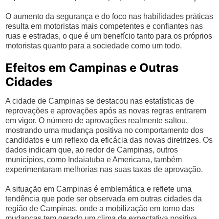
O aumento da segurança e do foco nas habilidades práticas
resulta em motoristas mais competentes e confiantes nas
ruas e estradas, o que é um benefício tanto para os próprios
motoristas quanto para a sociedade como um todo.
Efeitos em Campinas e Outras
Cidades
A cidade de Campinas se destacou nas estatísticas de
reprovações e aprovações após as novas regras entrarem
em vigor. O número de aprovações realmente saltou,
mostrando uma mudança positiva no comportamento dos
candidatos e um reflexo da eficácia das novas diretrizes. Os
dados indicam que, ao redor de Campinas, outros
municípios, como Indaiatuba e Americana, também
experimentaram melhorias nas suas taxas de aprovação.
A situação em Campinas é emblemática e reflete uma
tendência que pode ser observada em outras cidades da
região de Campinas, onde a mobilização em torno das
mudanças tem gerado um clima de expectativa positiva.