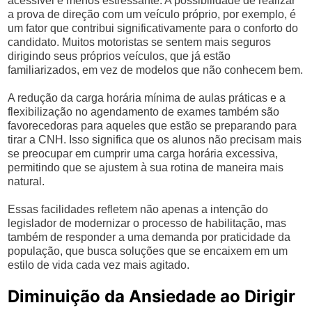
acessível e menos estressante. A possibilidade de realizar
a prova de direção com um veículo próprio, por exemplo, é
um fator que contribui significativamente para o conforto do
candidato. Muitos motoristas se sentem mais seguros
dirigindo seus próprios veículos, que já estão
familiarizados, em vez de modelos que não conhecem bem.
A redução da carga horária mínima de aulas práticas e a
flexibilização no agendamento de exames também são
favorecedoras para aqueles que estão se preparando para
tirar a CNH. Isso significa que os alunos não precisam mais
se preocupar em cumprir uma carga horária excessiva,
permitindo que se ajustem à sua rotina de maneira mais
natural.
Essas facilidades refletem não apenas a intenção do
legislador de modernizar o processo de habilitação, mas
também de responder a uma demanda por praticidade da
população, que busca soluções que se encaixem em um
estilo de vida cada vez mais agitado.
Diminuição da Ansiedade ao Dirigir