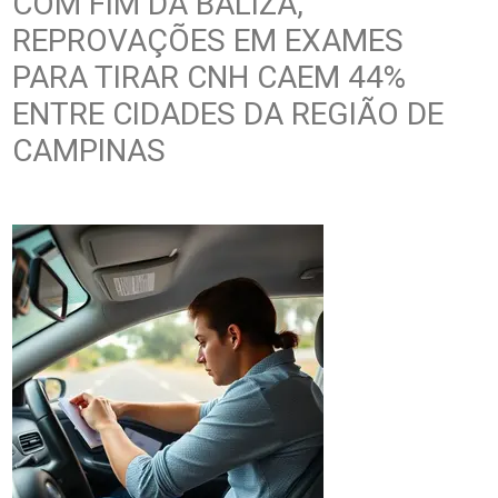
COM FIM DA BALIZA,
REPROVAÇÕES EM EXAMES
PARA TIRAR CNH CAEM 44%
ENTRE CIDADES DA REGIÃO DE
CAMPINAS