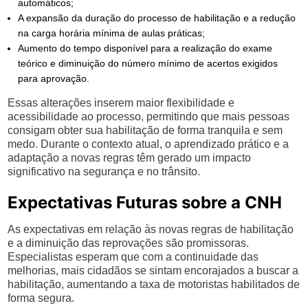
automáticos;
A expansão da duração do processo de habilitação e a redução
na carga horária mínima de aulas práticas;
Aumento do tempo disponível para a realização do exame
teórico e diminuição do número mínimo de acertos exigidos
para aprovação.
Essas alterações inserem maior flexibilidade e
acessibilidade ao processo, permitindo que mais pessoas
consigam obter sua habilitação de forma tranquila e sem
medo. Durante o contexto atual, o aprendizado prático e a
adaptação a novas regras têm gerado um impacto
significativo na segurança e no trânsito.
Expectativas Futuras sobre a CNH
As expectativas em relação às novas regras de habilitação
e a diminuição das reprovações são promissoras.
Especialistas esperam que com a continuidade das
melhorias, mais cidadãos se sintam encorajados a buscar a
habilitação, aumentando a taxa de motoristas habilitados de
forma segura.