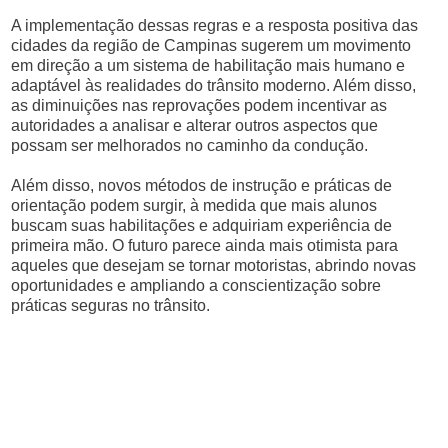
A implementação dessas regras e a resposta positiva das
cidades da região de Campinas sugerem um movimento
em direção a um sistema de habilitação mais humano e
adaptável às realidades do trânsito moderno. Além disso,
as diminuições nas reprovações podem incentivar as
autoridades a analisar e alterar outros aspectos que
possam ser melhorados no caminho da condução.
Além disso, novos métodos de instrução e práticas de
orientação podem surgir, à medida que mais alunos
buscam suas habilitações e adquiriam experiência de
primeira mão. O futuro parece ainda mais otimista para
aqueles que desejam se tornar motoristas, abrindo novas
oportunidades e ampliando a conscientização sobre
práticas seguras no trânsito.