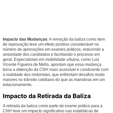
Impacto das Mudanças
: A remoção da baliza como item
de reprovação teve um efeito positivo considerável no
número de aprovações em exames práticos, reduzindo a
ansiedade dos candidatos e facilitando o processo em
geral. Especialistas em mobilidade urbana, como Luiz
Vicente Figueira de Mello, apontam que essa mudança
torna a obtenção da CNH mais acessível e condizente com
a realidade dos motoristas, que enfrentam desafios muito
maiores no trânsito cotidiano do que as manobras em um
estacionamento.
Impacto da Retirada da Baliza
A retirada da baliza como parte do exame prático para a
CNH teve um impacto significativo nas estatísticas de