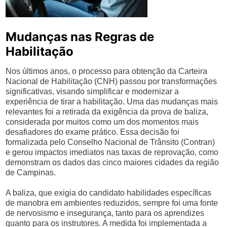
Mudanças nas Regras de
Habilitação
Nos últimos anos, o processo para obtenção da Carteira
Nacional de Habilitação (CNH) passou por transformações
significativas, visando simplificar e modernizar a
experiência de tirar a habilitação. Uma das mudanças mais
relevantes foi a retirada da exigência da prova de baliza,
considerada por muitos como um dos momentos mais
desafiadores do exame prático. Essa decisão foi
formalizada pelo Conselho Nacional de Trânsito (Contran)
e gerou impactos imediatos nas taxas de reprovação, como
demonstram os dados das cinco maiores cidades da região
de Campinas.
A baliza, que exigia do candidato habilidades específicas
de manobra em ambientes reduzidos, sempre foi uma fonte
de nervosismo e insegurança, tanto para os aprendizes
quanto para os instrutores. A medida foi implementada a