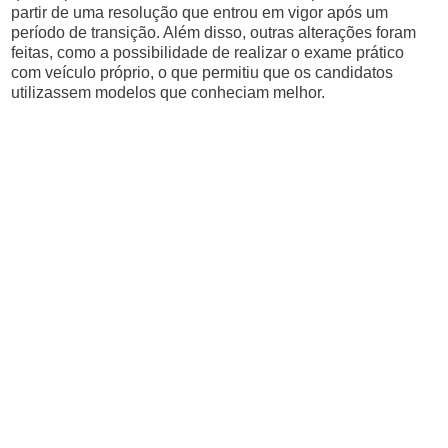
partir de uma resolução que entrou em vigor após um
período de transição. Além disso, outras alterações foram
feitas, como a possibilidade de realizar o exame prático
com veículo próprio, o que permitiu que os candidatos
utilizassem modelos que conheciam melhor.