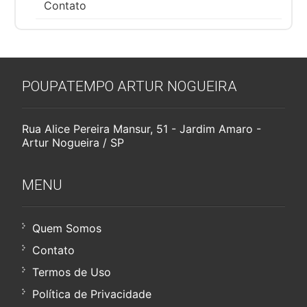
Contato
POUPATEMPO ARTUR NOGUEIRA
Rua Alice Pereira Mansur, 51 - Jardim Amaro -
Artur Nogueira / SP
MENU
Quem Somos
Contato
Termos de Uso
Política de Privacidade