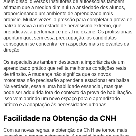
Além disso, diversos instrutores de autoescolas também
afirmam que a medida diminuiu a ansiedade dos alunos,
proporcionando um ambiente de aprendizado mais
propício. Muitas vezes, a pressão para completar a prova de
baliza levava a um estado de nervosismo extremo, que
prejudicava a performance geral no exame. Os profissionais
apontam que, sem essa preocupação, os candidatos
conseguem se concentrar em aspectos mais relevantes da
direção.
Os especialistas também destacam a importância de um
aprendizado prático que reflita melhor as condições reais
de trânsito. A mudança não significa que os novos
motoristas não precisarão aprender a estacionar em baliza.
Na verdade, essa é uma habilidade essencial, mas que
pode ser adquirida fora do contexto da prova de habilitação.
Isso vem abrindo um novo espaço para o aprendizado
prático e a adaptação às necessidades urbanas.
Facilidade na Obtenção da CNH
Com as novas regras, a obtenção da CNH se tornou mais