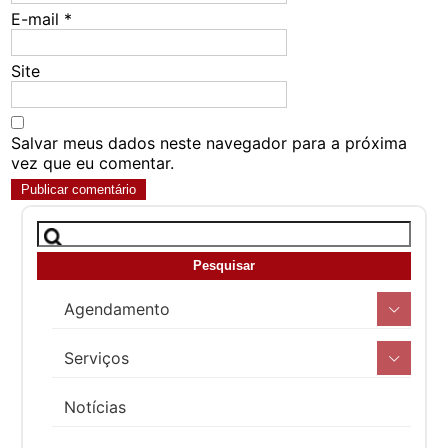
E-mail
*
Site
Salvar meus dados neste navegador para a próxima
vez que eu comentar.
Agendamento
Serviços
Notícias