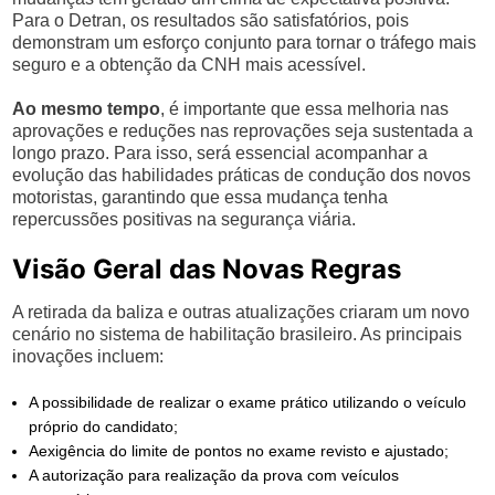
Para o Detran, os resultados são satisfatórios, pois
demonstram um esforço conjunto para tornar o tráfego mais
seguro e a obtenção da CNH mais acessível.
Ao mesmo tempo
, é importante que essa melhoria nas
aprovações e reduções nas reprovações seja sustentada a
longo prazo. Para isso, será essencial acompanhar a
evolução das habilidades práticas de condução dos novos
motoristas, garantindo que essa mudança tenha
repercussões positivas na segurança viária.
Visão Geral das Novas Regras
A retirada da baliza e outras atualizações criaram um novo
cenário no sistema de habilitação brasileiro. As principais
inovações incluem:
A possibilidade de realizar o exame prático utilizando o veículo
próprio do candidato;
Aexigência do limite de pontos no exame revisto e ajustado;
A autorização para realização da prova com veículos