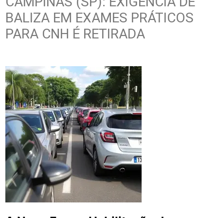
CAMPINAS (SP): EXIGÊNCIA DE
BALIZA EM EXAMES PRÁTICOS
PARA CNH É RETIRADA