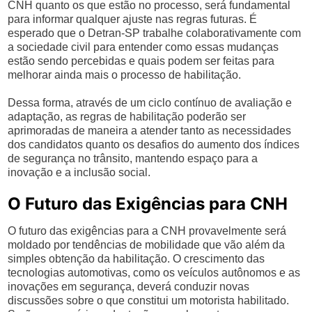
CNH quanto os que estão no processo, será fundamental
para informar qualquer ajuste nas regras futuras. É
esperado que o Detran-SP trabalhe colaborativamente com
a sociedade civil para entender como essas mudanças
estão sendo percebidas e quais podem ser feitas para
melhorar ainda mais o processo de habilitação.
Dessa forma, através de um ciclo contínuo de avaliação e
adaptação, as regras de habilitação poderão ser
aprimoradas de maneira a atender tanto as necessidades
dos candidatos quanto os desafios do aumento dos índices
de segurança no trânsito, mantendo espaço para a
inovação e a inclusão social.
O Futuro das Exigências para CNH
O futuro das exigências para a CNH provavelmente será
moldado por tendências de mobilidade que vão além da
simples obtenção da habilitação. O crescimento das
tecnologias automotivas, como os veículos autônomos e as
inovações em segurança, deverá conduzir novas
discussões sobre o que constitui um motorista habilitado.