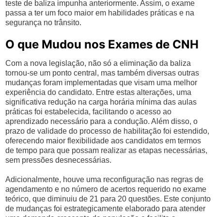
teste de baliza impunha anteriormente. Assim, o exame
passa a ter um foco maior em habilidades práticas e na
segurança no trânsito.
O que Mudou nos Exames de CNH
Com a nova legislação, não só a eliminação da baliza
tornou-se um ponto central, mas também diversas outras
mudanças foram implementadas que visam uma melhor
experiência do candidato. Entre estas alterações, uma
significativa redução na carga horária mínima das aulas
práticas foi estabelecida, facilitando o acesso ao
aprendizado necessário para a condução. Além disso, o
prazo de validade do processo de habilitação foi estendido,
oferecendo maior flexibilidade aos candidatos em termos
de tempo para que possam realizar as etapas necessárias,
sem pressões desnecessárias.
Adicionalmente, houve uma reconfiguração nas regras de
agendamento e no número de acertos requerido no exame
teórico, que diminuiu de 21 para 20 questões. Este conjunto
de mudanças foi estrategicamente elaborado para atender