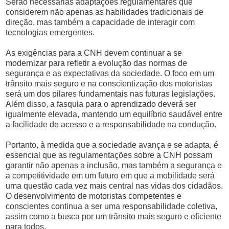
Serão necessárias adaptações regulamentares que
considerem não apenas as habilidades tradicionais de
direção, mas também a capacidade de interagir com
tecnologias emergentes.
As exigências para a CNH devem continuar a se
modernizar para refletir a evolução das normas de
segurança e as expectativas da sociedade. O foco em um
trânsito mais seguro e na conscientização dos motoristas
será um dos pilares fundamentais nas futuras legislações.
Além disso, a fasquia para o aprendizado deverá ser
igualmente elevada, mantendo um equilíbrio saudável entre
a facilidade de acesso e a responsabilidade na condução.
Portanto, à medida que a sociedade avança e se adapta, é
essencial que as regulamentações sobre a CNH possam
garantir não apenas a inclusão, mas também a segurança e
a competitividade em um futuro em que a mobilidade será
uma questão cada vez mais central nas vidas dos cidadãos.
O desenvolvimento de motoristas competentes e
conscientes continua a ser uma responsabilidade coletiva,
assim como a busca por um trânsito mais seguro e eficiente
para todos.