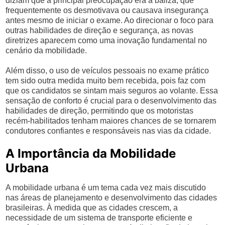
diziam que a principal preocupação era a baliza, que
frequentemente os desmotivava ou causava insegurança
antes mesmo de iniciar o exame. Ao direcionar o foco para
outras habilidades de direção e segurança, as novas
diretrizes aparecem como uma inovação fundamental no
cenário da mobilidade.
Além disso, o uso de veículos pessoais no exame prático
tem sido outra medida muito bem recebida, pois faz com
que os candidatos se sintam mais seguros ao volante. Essa
sensação de conforto é crucial para o desenvolvimento das
habilidades de direção, permitindo que os motoristas
recém-habilitados tenham maiores chances de se tornarem
condutores confiantes e responsáveis nas vias da cidade.
A Importância da Mobilidade
Urbana
A mobilidade urbana é um tema cada vez mais discutido
nas áreas de planejamento e desenvolvimento das cidades
brasileiras. À medida que as cidades crescem, a
necessidade de um sistema de transporte eficiente e