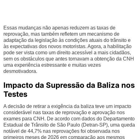
Essas mudanças não apenas reduzem as taxas de
reprovação, mas também refletem um mecanismo de
adaptação da legislação às condições atuais do trânsito e
às expectativas dos novos motoristas. Agora, a habilitação
pode ser vista como um direito acessível a mais cidadãos,
sem os obstáculos que antes tornavam a obtenção da CNH
uma experiência estressante e muitas vezes
desmotivadora.
Impacto da Supressão da Baliza nos
Testes
A decisão de retirar a exigência da baliza teve um impacto
considerável nas taxas de reprovação e aprovação nos
exames para CNH. De acordo com dados do Departamento
Estadual de Trânsito de São Paulo (Detran-SP), uma queda
notável de 44,7% nas reprovações foi observada nos
primeiros meses de 2026 em comparação aos mesmos