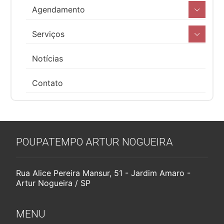
Agendamento
Serviços
Notícias
Contato
POUPATEMPO ARTUR NOGUEIRA
Rua Alice Pereira Mansur, 51 - Jardim Amaro -
Artur Nogueira / SP
MENU