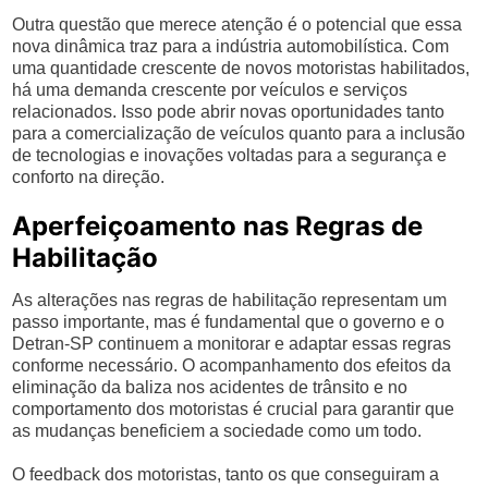
Outra questão que merece atenção é o potencial que essa
nova dinâmica traz para a indústria automobilística. Com
uma quantidade crescente de novos motoristas habilitados,
há uma demanda crescente por veículos e serviços
relacionados. Isso pode abrir novas oportunidades tanto
para a comercialização de veículos quanto para a inclusão
de tecnologias e inovações voltadas para a segurança e
conforto na direção.
Aperfeiçoamento nas Regras de
Habilitação
As alterações nas regras de habilitação representam um
passo importante, mas é fundamental que o governo e o
Detran-SP continuem a monitorar e adaptar essas regras
conforme necessário. O acompanhamento dos efeitos da
eliminação da baliza nos acidentes de trânsito e no
comportamento dos motoristas é crucial para garantir que
as mudanças beneficiem a sociedade como um todo.
O feedback dos motoristas, tanto os que conseguiram a