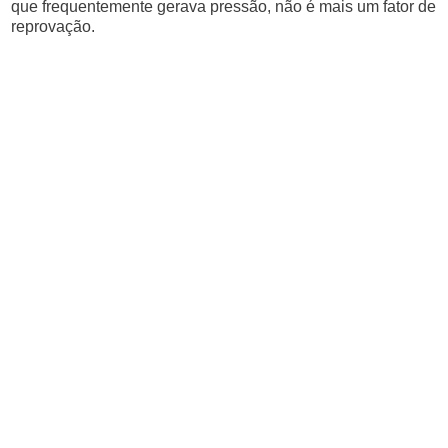
que frequentemente gerava pressão, não é mais um fator de
reprovação.