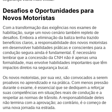
Desafios e Oportunidades para
Novos Motoristas
Com a transformação das exigências nos exames de
habilitação, surge um novo cenário também repleto de
desafios. Embora a eliminação da baliza tenha trazido
benefícios claros, a responsabilidade dos novos motoristas
em desenvolver habilidades práticas e conscientes para a
condução segura ainda é fundamental. É necessário
lembrar que a concessão da CNH não é apenas uma
formalidade, mas envolve habilidades importantes que têm
impactos diretos na segurança bucal.
Os novos motoristas, por sua vez, são convocados a serem
proativos no aprendizado e na prática. Com menos pressão
durante o exame, é essencial que se dediquem a reforçar
suas competências em situações reais de condução e a
respeitar as normas de trânsito. A responsabilidade deles
não termina com a aprovação; ao contrário, é o começo de
uma nova jornada na estrada.