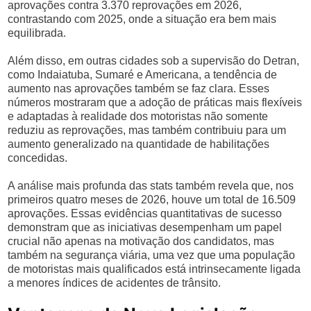
aprovações contra 3.370 reprovações em 2026,
contrastando com 2025, onde a situação era bem mais
equilibrada.
Além disso, em outras cidades sob a supervisão do Detran,
como Indaiatuba, Sumaré e Americana, a tendência de
aumento nas aprovações também se faz clara. Esses
números mostraram que a adoção de práticas mais flexíveis
e adaptadas à realidade dos motoristas não somente
reduziu as reprovações, mas também contribuiu para um
aumento generalizado na quantidade de habilitações
concedidas.
A análise mais profunda das stats também revela que, nos
primeiros quatro meses de 2026, houve um total de 16.509
aprovações. Essas evidências quantitativas de sucesso
demonstram que as iniciativas desempenham um papel
crucial não apenas na motivação dos candidatos, mas
também na segurança viária, uma vez que uma população
de motoristas mais qualificados está intrinsecamente ligada
a menores índices de acidentes de trânsito.