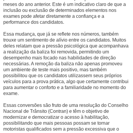
meses do ano anterior. Este é um indicativo claro de que a
inclusão ou exclusão de determinados elementos nos
exames pode afetar diretamente a confiança e a
performance dos candidatos.
Essa mudança, que já se reflete nos números, também
trouxe um sentimento de alívio entre os candidatos. Muitos
deles relatam que a pressão psicológica que acompanhava
a realização da baliza foi removida, permitindo um
desempenho mais focado nas habilidades de direção
necessárias. A remoção da baliza não apenas promoveu
um ambiente de teste mais positivo, mas também
possibilitou que os candidatos utilizassem seus próprios
veículos para a prova prática, algo que certamente contribui
para aumentar o conforto e a familiaridade no momento do
exame.
Essas conversões são fruto de uma resolução do Conselho
Nacional de Trânsito (Contran) e têm o objetivo de
modernizar e democratizar o acesso à habilitação,
possibilitando que mais pessoas possam se tornar
motoristas qualificados sem a pressão excessiva que o