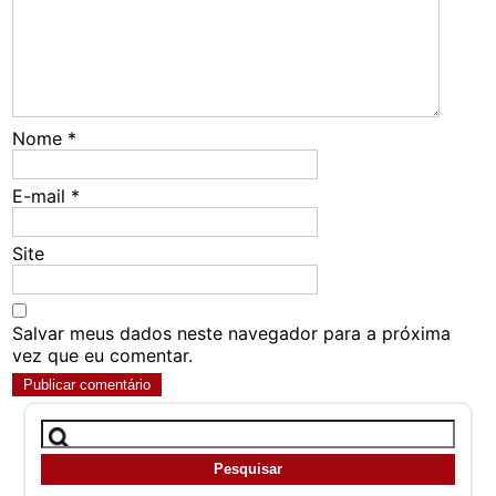
Nome
*
E-mail
*
Site
Salvar meus dados neste navegador para a próxima
vez que eu comentar.