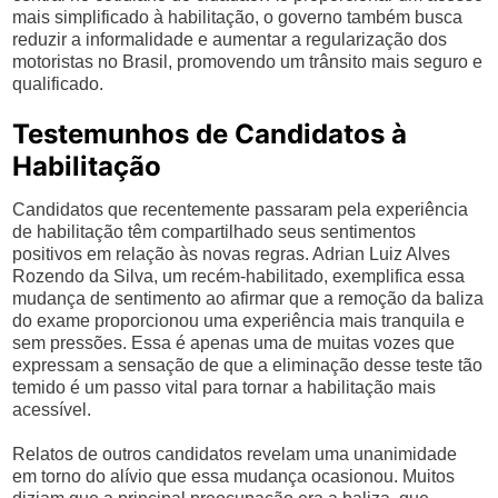
mais simplificado à habilitação, o governo também busca
reduzir a informalidade e aumentar a regularização dos
motoristas no Brasil, promovendo um trânsito mais seguro e
qualificado.
Testemunhos de Candidatos à
Habilitação
Candidatos que recentemente passaram pela experiência
de habilitação têm compartilhado seus sentimentos
positivos em relação às novas regras. Adrian Luiz Alves
Rozendo da Silva, um recém-habilitado, exemplifica essa
mudança de sentimento ao afirmar que a remoção da baliza
do exame proporcionou uma experiência mais tranquila e
sem pressões. Essa é apenas uma de muitas vozes que
expressam a sensação de que a eliminação desse teste tão
temido é um passo vital para tornar a habilitação mais
acessível.
Relatos de outros candidatos revelam uma unanimidade
em torno do alívio que essa mudança ocasionou. Muitos