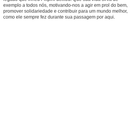
exemplo a todos nós, motivando-nos a agir em prol do bem,
promover solidariedade e contribuir para um mundo melhor,
como ele sempre fez durante sua passagem por aqui.