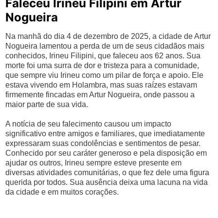
Faleceu Irineu Filipini em Artur
Nogueira
Na manhã do dia 4 de dezembro de 2025, a cidade de Artur
Nogueira lamentou a perda de um de seus cidadãos mais
conhecidos, Irineu Filipini, que faleceu aos 62 anos. Sua
morte foi uma surra de dor e tristeza para a comunidade,
que sempre viu Irineu como um pilar de força e apoio. Ele
estava vivendo em Holambra, mas suas raízes estavam
firmemente fincadas em Artur Nogueira, onde passou a
maior parte de sua vida.
A notícia de seu falecimento causou um impacto
significativo entre amigos e familiares, que imediatamente
expressaram suas condolências e sentimentos de pesar.
Conhecido por seu caráter generoso e pela disposição em
ajudar os outros, Irineu sempre esteve presente em
diversas atividades comunitárias, o que fez dele uma figura
querida por todos. Sua ausência deixa uma lacuna na vida
da cidade e em muitos corações.