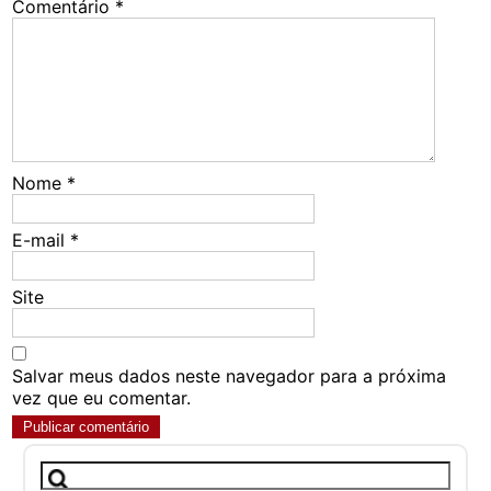
Comentário
*
Nome
*
E-mail
*
Site
Salvar meus dados neste navegador para a próxima
vez que eu comentar.