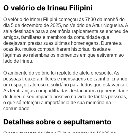
O velório de Irineu Filipini
O velório de Irineu Filipini começou às 7h30 da manhã do
dia 5 de dezembro de 2025, no Velório de Artur Nogueira. A
sala destinada para a cerimônia rapidamente se encheu de
amigos, familiares e membros da comunidade que
desejavam prestar suas últimas homenagens. Durante a
ocasião, muitos compartilharam histórias, risadas e
lágrimas ao relembrar os momentos em que estiveram ao
lado de Irineu.
O ambiente do velório foi repleto de afeto e respeito. As
pessoas trouxeram flores e mensagens de carinho, criando
um espaço caloroso e solidário para todos que estavam ali.
As lembranças compartilhadas destacaram a generosidade
de Irineu e seu impacto positivo na vida de tantas pessoas,
o que só reforçou a importância de sua memória na
comunidade.
Detalhes sobre o sepultamento