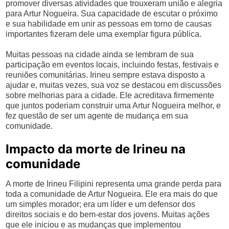
promover diversas atividades que trouxeram união e alegria
para Artur Nogueira. Sua capacidade de escutar o próximo
e sua habilidade em unir as pessoas em torno de causas
importantes fizeram dele uma exemplar figura pública.
Muitas pessoas na cidade ainda se lembram de sua
participação em eventos locais, incluindo festas, festivais e
reuniões comunitárias. Irineu sempre estava disposto a
ajudar e, muitas vezes, sua voz se destacou em discussões
sobre melhorias para a cidade. Ele acreditava firmemente
que juntos poderiam construir uma Artur Nogueira melhor, e
fez questão de ser um agente de mudança em sua
comunidade.
Impacto da morte de Irineu na
comunidade
A morte de Irineu Filipini representa uma grande perda para
toda a comunidade de Artur Nogueira. Ele era mais do que
um simples morador; era um líder e um defensor dos
direitos sociais e do bem-estar dos jovens. Muitas ações
que ele iniciou e as mudanças que implementou