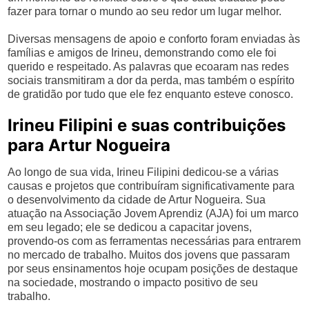
fazer para tornar o mundo ao seu redor um lugar melhor.
Diversas mensagens de apoio e conforto foram enviadas às
famílias e amigos de Irineu, demonstrando como ele foi
querido e respeitado. As palavras que ecoaram nas redes
sociais transmitiram a dor da perda, mas também o espírito
de gratidão por tudo que ele fez enquanto esteve conosco.
Irineu Filipini e suas contribuições
para Artur Nogueira
Ao longo de sua vida, Irineu Filipini dedicou-se a várias
causas e projetos que contribuíram significativamente para
o desenvolvimento da cidade de Artur Nogueira. Sua
atuação na Associação Jovem Aprendiz (AJA) foi um marco
em seu legado; ele se dedicou a capacitar jovens,
provendo-os com as ferramentas necessárias para entrarem
no mercado de trabalho. Muitos dos jovens que passaram
por seus ensinamentos hoje ocupam posições de destaque
na sociedade, mostrando o impacto positivo de seu
trabalho.