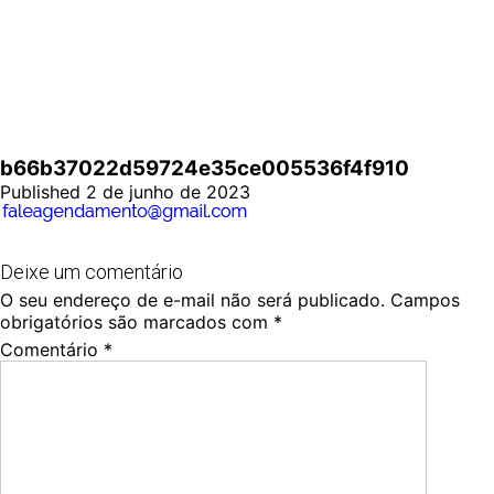
b66b37022d59724e35ce005536f4f910
Published 2 de junho de 2023
Deixe um comentário
O seu endereço de e-mail não será publicado.
Campos
obrigatórios são marcados com
*
Comentário
*