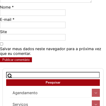
Nome
*
E-mail
*
Site
Salvar meus dados neste navegador para a próxima vez
que eu comentar.
Agendamento
Serviços