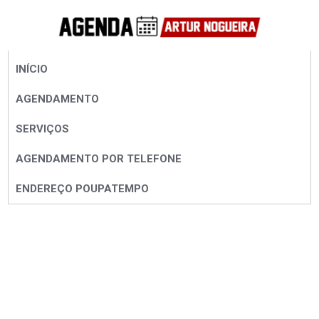
INÍCIO
AGENDAMENTO
SERVIÇOS
AGENDAMENTO POR TELEFONE
ENDEREÇO POUPATEMPO