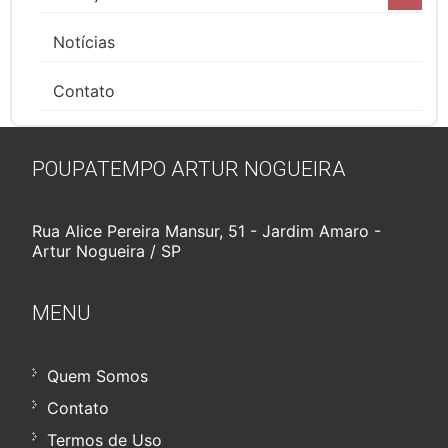
Notícias
Contato
POUPATEMPO ARTUR NOGUEIRA
Rua Alice Pereira Mansur, 51 - Jardim Amaro -
Artur Nogueira / SP
MENU
Quem Somos
Contato
Termos de Uso