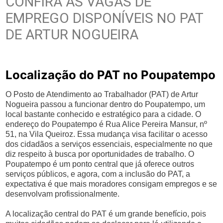
CONFIRA AS VAGAS DE
EMPREGO DISPONÍVEIS NO PAT
DE ARTUR NOGUEIRA
Localização do PAT no Poupatempo
O Posto de Atendimento ao Trabalhador (PAT) de Artur
Nogueira passou a funcionar dentro do Poupatempo, um
local bastante conhecido e estratégico para a cidade. O
endereço do Poupatempo é Rua Alice Pereira Mansur, nº
51, na Vila Queiroz. Essa mudança visa facilitar o acesso
dos cidadãos a serviços essenciais, especialmente no que
diz respeito à busca por oportunidades de trabalho. O
Poupatempo é um ponto central que já oferece outros
serviços públicos, e agora, com a inclusão do PAT, a
expectativa é que mais moradores consigam empregos e se
desenvolvam profissionalmente.
A localização central do PAT é um grande benefício, pois