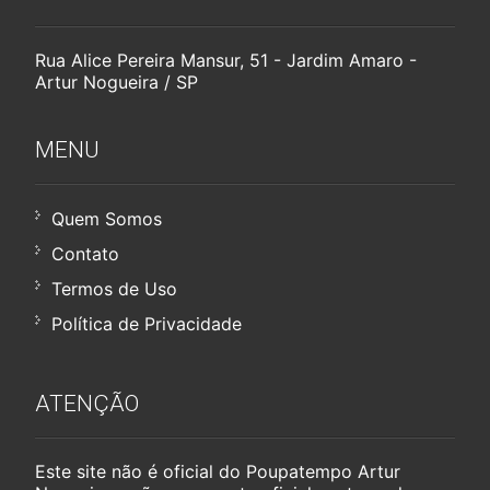
Rua Alice Pereira Mansur, 51 - Jardim Amaro -
Artur Nogueira / SP
MENU
Quem Somos
Contato
Termos de Uso
Política de Privacidade
ATENÇÃO
Este site não é oficial do Poupatempo Artur