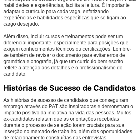
habilidades e experiências, facilita a leitura. É importante
adaptar o currículo para cada vaga, enfatizando
experiências e habilidades específicas que se ligam ao
cargo desejado.
Além disso, incluir cursos e treinamentos pode ser um
diferencial importante, especialmente para posições que
exigem conhecimentos técnicos ou certificações. Lembre-
se também de revisar o documento para evitar erros de
gramática e ortografia, já que um currículo bem escrito
reflete a atenção aos detalhes e o profissionalismo do
candidato.
Histórias de Sucesso de Candidatos
As histórias de sucesso de candidatos que conseguiram
emprego através do PAT são inspiradoras e demonstram o
impacto positivo da iniciativa na vida das pessoas. Muitos
ex-candidatos relatam que as orientações recebidas
durante o processo de seleção foram cruciais para sua
inserção no mercado de trabalho, além das oportunidades
de relacionamento construídas nas entrevistas.