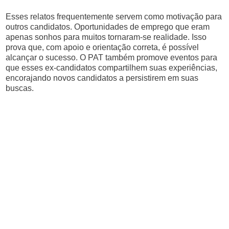
Esses relatos frequentemente servem como motivação para
outros candidatos. Oportunidades de emprego que eram
apenas sonhos para muitos tornaram-se realidade. Isso
prova que, com apoio e orientação correta, é possível
alcançar o sucesso. O PAT também promove eventos para
que esses ex-candidatos compartilhem suas experiências,
encorajando novos candidatos a persistirem em suas
buscas.