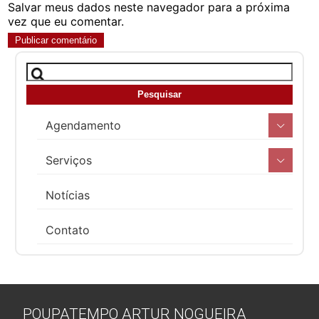
Salvar meus dados neste navegador para a próxima
vez que eu comentar.
Agendamento
Serviços
Notícias
Contato
POUPATEMPO ARTUR NOGUEIRA