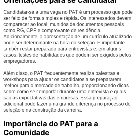
Orientações para se Candidatar
Candidatar-se a uma vaga no PAT é um processo que pode
ser feito de forma simples e rápida. Os interessados devem
comparecer ao local, munidos de documentos pessoais
como RG, CPF e comprovante de residência.
Adicionalmente, a apresentação de um currículo atualizado
pode ser determinante na hora da seleção. É importante
também estar preparado para entrevistas e, em alguns
casos, testes de habilidades que podem ser exigidos pelos
empregadores.
Além disso, o PAT frequentemente realiza palestras e
workshops para ajudar os candidatos a se prepararem
melhor para o mercado de trabalho, proporcionando dicas
sobre como se comportar durante uma entrevista e quais
são as expectativas das empresas. Essa preparação
adicional pode fazer uma grande diferença no processo de
seleção e na construção da carreira.
Importância do PAT para a
Comunidade