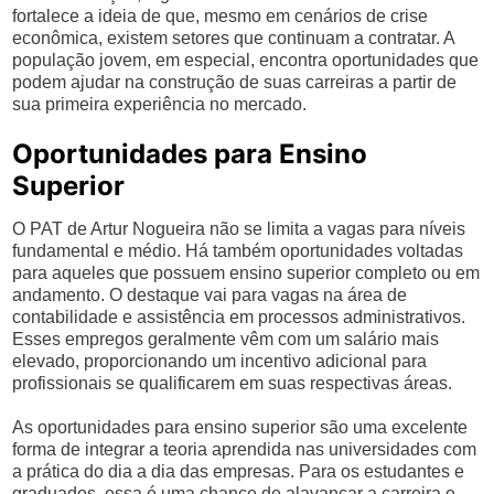
fortalece a ideia de que, mesmo em cenários de crise
econômica, existem setores que continuam a contratar. A
população jovem, em especial, encontra oportunidades que
podem ajudar na construção de suas carreiras a partir de
sua primeira experiência no mercado.
Oportunidades para Ensino
Superior
O PAT de Artur Nogueira não se limita a vagas para níveis
fundamental e médio. Há também oportunidades voltadas
para aqueles que possuem ensino superior completo ou em
andamento. O destaque vai para vagas na área de
contabilidade e assistência em processos administrativos.
Esses empregos geralmente vêm com um salário mais
elevado, proporcionando um incentivo adicional para
profissionais se qualificarem em suas respectivas áreas.
As oportunidades para ensino superior são uma excelente
forma de integrar a teoria aprendida nas universidades com
a prática do dia a dia das empresas. Para os estudantes e
graduados, essa é uma chance de alavancar a carreira e,