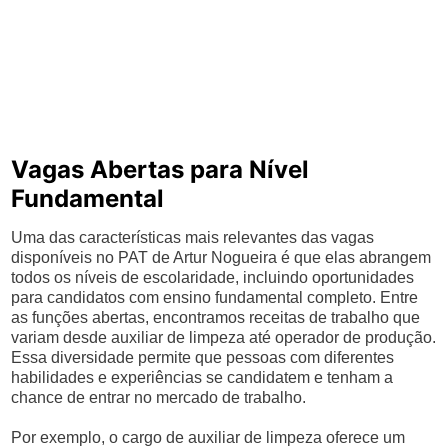
Vagas Abertas para Nível
Fundamental
Uma das características mais relevantes das vagas
disponíveis no PAT de Artur Nogueira é que elas abrangem
todos os níveis de escolaridade, incluindo oportunidades
para candidatos com ensino fundamental completo. Entre
as funções abertas, encontramos receitas de trabalho que
variam desde auxiliar de limpeza até operador de produção.
Essa diversidade permite que pessoas com diferentes
habilidades e experiências se candidatem e tenham a
chance de entrar no mercado de trabalho.
Por exemplo, o cargo de auxiliar de limpeza oferece um