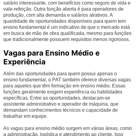
salário interessante, com benefícios como seguro de vida e
vale-refeição. Outra função aberta é para operadores de
produção, com alta demanda e salários atrativos. A
quantidade de oportunidades disponíveis para quem tem
ensino fundamental é um indicativo de que o mercado está
em busca de mão de obra qualificada, mesmo para funções
que tradicionalmente possuem requisitos menos rigorosos.
Vagas para Ensino Médio e
Experiência
Além das oportunidades para quem possui apenas o
ensino fundamental, o PAT também oferece diversas vagas
para aqueles que têm formação em ensino médio. Essas
funções geralmente exigem experiência ou habilidades
específicas. Entre as oportunidades, destacam-se
assistente administrativo e operador de máquina, que
demandam conhecimentos técnicos e capacidade de
trabalhar em equipe.
As vagas para ensino médio surgem em várias áreas, como
a administração, logística e atendimento ao cliente. Isso