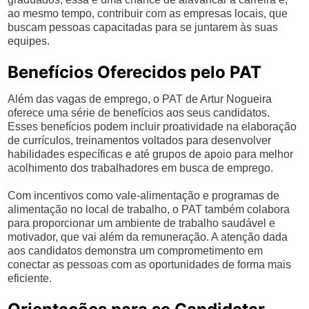
ao mesmo tempo, contribuir com as empresas locais, que
buscam pessoas capacitadas para se juntarem às suas
equipes.
Benefícios Oferecidos pelo PAT
Além das vagas de emprego, o PAT de Artur Nogueira
oferece uma série de benefícios aos seus candidatos.
Esses benefícios podem incluir proatividade na elaboração
de currículos, treinamentos voltados para desenvolver
habilidades específicas e até grupos de apoio para melhor
acolhimento dos trabalhadores em busca de emprego.
Com incentivos como vale-alimentação e programas de
alimentação no local de trabalho, o PAT também colabora
para proporcionar um ambiente de trabalho saudável e
motivador, que vai além da remuneração. A atenção dada
aos candidatos demonstra um comprometimento em
conectar as pessoas com as oportunidades de forma mais
eficiente.