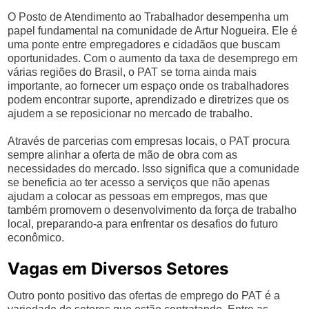
O Posto de Atendimento ao Trabalhador desempenha um
papel fundamental na comunidade de Artur Nogueira. Ele é
uma ponte entre empregadores e cidadãos que buscam
oportunidades. Com o aumento da taxa de desemprego em
várias regiões do Brasil, o PAT se torna ainda mais
importante, ao fornecer um espaço onde os trabalhadores
podem encontrar suporte, aprendizado e diretrizes que os
ajudem a se reposicionar no mercado de trabalho.
Através de parcerias com empresas locais, o PAT procura
sempre alinhar a oferta de mão de obra com as
necessidades do mercado. Isso significa que a comunidade
se beneficia ao ter acesso a serviços que não apenas
ajudam a colocar as pessoas em empregos, mas que
também promovem o desenvolvimento da força de trabalho
local, preparando-a para enfrentar os desafios do futuro
econômico.
Vagas em Diversos Setores
Outro ponto positivo das ofertas de emprego do PAT é a