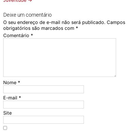
Juventude
→
Deixe um comentário
O seu endereço de e-mail não será publicado.
Campos
obrigatórios são marcados com
*
Comentário
*
Nome
*
E-mail
*
Site