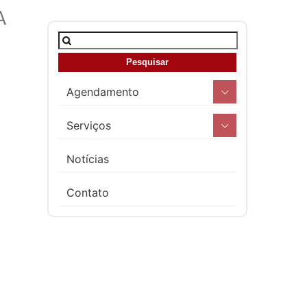
A
Agendamento
Serviços
Notícias
Contato