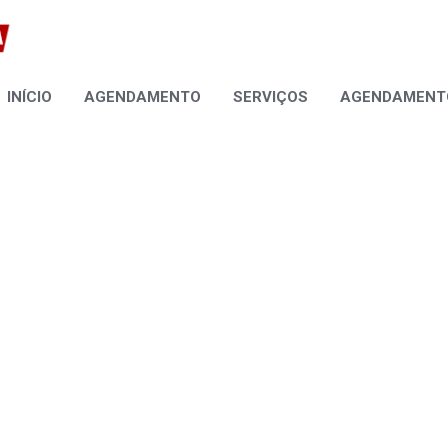
INÍCIO
AGENDAMENTO
SERVIÇOS
AGENDAMENTO