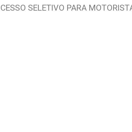
OCESSO SELETIVO PARA MOTORIST