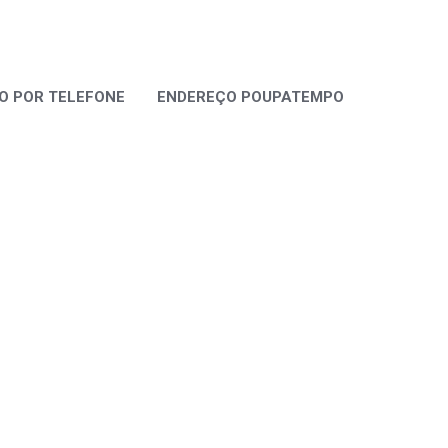
 POR TELEFONE
ENDEREÇO POUPATEMPO